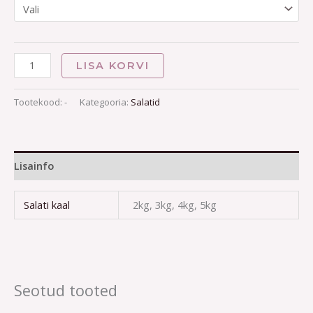
LISA KORVI
Tootekood:
-
Kategooria:
Salatid
Lisainfo
Salati kaal
2kg, 3kg, 4kg, 5kg
Seotud tooted