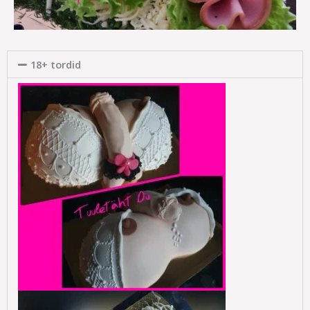
18+ tordid