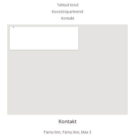
Tehtud tööd
Koostööpartnerid
Kontakt
Kontakt
Pärnu linn, Pärnu linn, Mäe 3