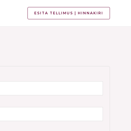
ESITA TELLIMUS | HINNAKIRI